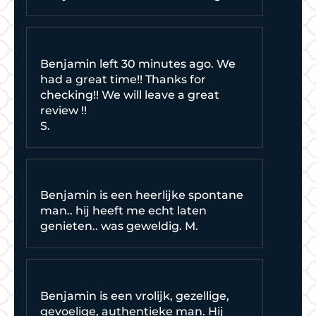
Benjamin left 30 minutes ago. We
had a great time!! Thanks for
checking!! We will leave a great
review !!
S.
Benjamin is een heerlijke spontane
man.. hij heeft me echt laten
genieten.. was geweldig. M.
Benjamin is een vrolijk, gezellige,
gevoelige, authentieke man. Hij