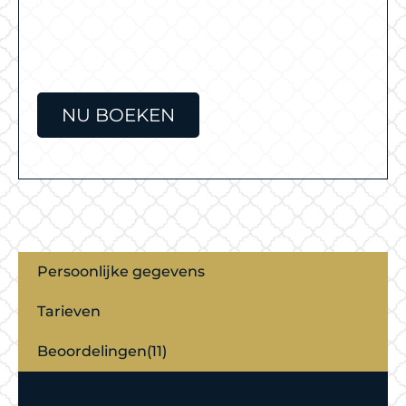
NU BOEKEN
Persoonlijke gegevens
Tarieven
Beoordelingen(11)