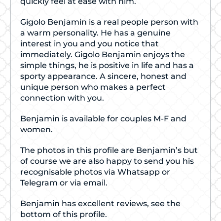
quickly feel at ease with him.
Gigolo Benjamin is a real people person with
a warm personality. He has a genuine
interest in you and you notice that
immediately. Gigolo Benjamin enjoys the
simple things, he is positive in life and has a
sporty appearance. A sincere, honest and
unique person who makes a perfect
connection with you.
Benjamin is available for couples M-F and
women.
The photos in this profile are Benjamin’s but
of course we are also happy to send you his
recognisable photos via Whatsapp or
Telegram or via email.
Benjamin has excellent reviews, see the
bottom of this profile.