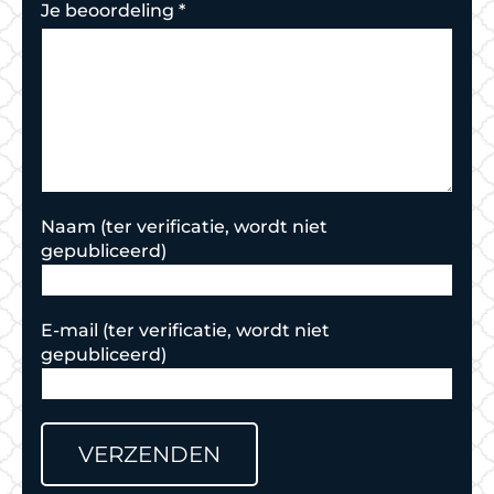
Je beoordeling
*
Naam
E-mail