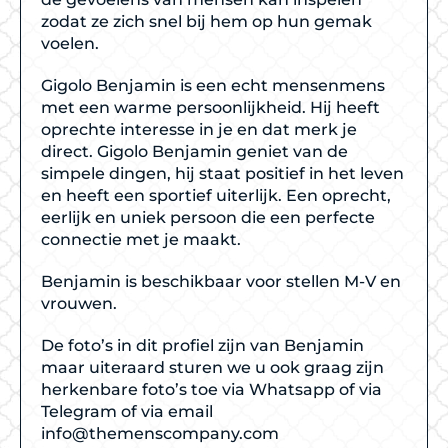
zodat ze zich snel bij hem op hun gemak
voelen.
Gigolo Benjamin is een echt mensenmens
met een warme persoonlijkheid. Hij heeft
oprechte interesse in je en dat merk je
direct. Gigolo Benjamin geniet van de
simpele dingen, hij staat positief in het leven
en heeft een sportief uiterlijk. Een oprecht,
eerlijk en uniek persoon die een perfecte
connectie met je maakt.
Benjamin is beschikbaar voor stellen M-V en
vrouwen.
De foto’s in dit profiel zijn van Benjamin
maar uiteraard sturen we u ook graag zijn
herkenbare foto’s toe via Whatsapp of via
Telegram of via email
info@themenscompany.com