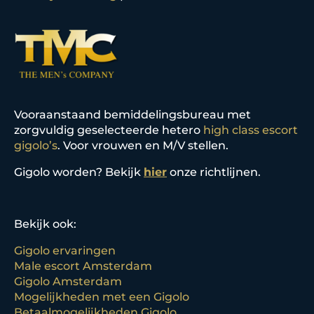
Vooraanstaand bemiddelingsbureau met
zorgvuldig geselecteerde hetero
high class escort
gigolo’s
. Voor vrouwen en M/V stellen.
Gigolo worden? Bekijk
hier
onze richtlijnen.
Bekijk ook:
Gigolo ervaringen
Male escort Amsterdam
Gigolo Amsterdam
Mogelijkheden met een Gigolo
Betaalmogelijkheden Gigolo