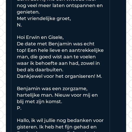
nog veel meer laten ontspannen en
genieten.
Met vriendelijke groet,
N.
Hoi Erwin en Gisele,
De date met Benjamin was echt
top! Een hele lieve en aantrekkelijke
man, die goed wist aan te voelen
waar ik behoefte aan had, zowel in
bed als daarbuiten.
Dankjewel voor het organiseren! M.
Benjamin was een zorgzame,
hartelijke man. Nieuw voor mij en
blij met zijn komst.
P.
Hallo, ik wil jullie nog bedanken voor
gisteren. Ik heb het fijn gehad en