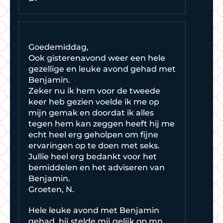
Goedemiddag,
Ook gisterenavond weer een hele
gezellige en leuke avond gehad met
Benjamin.
Zeker nu ik hem voor de tweede
keer heb gezien voelde ik me op
mijn gemak en doordat ik alles
tegen hem kan zeggen heeft hij me
echt heel erg geholpen om fijne
ervaringen op te doen met seks.
Jullie heel erg bedankt voor het
bemiddelen en het adviseren van
Benjamin.
Groeten, N.
Hele leuke avond met Benjamin
gehad, hij stelde mij gelijk op mn