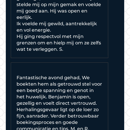
stelde mij op mijn gemak en voelde
mij goed aan. Hij was open en
eerlijk.
Ik voelde mij gewild, aantrekkelijk
en vol energie.
Hij ging respectvol met mijn
grenzen om en hielp mij om ze zelfs
wat te verleggen. S.
Fantastische avond gehad, We
boekten hem als getrouwd stel voor
een beetje spanning en genot in
het huwelijk. Benjamin is open,
gezellig en voelt direct vertrouwd.
Herhalingsgevaar ligt op de loer zo
fijn, aanrader. Verder betrouwbaar
boekingsproces en goede
communicatie en tips. M. en R.